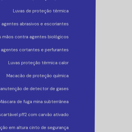
Luvas de proteção térmica
 agentes abrasivos e escoriantes
s mãos contra agentes biológicos
 agentes cortantes e perfurantes
Luvas proteção térmica calor
Macacão de proteção química
anutenção de detector de gases
Máscara de fuga mina subterrânea
cartável pff2 com carvão ativado
ção em altura cinto de segurança