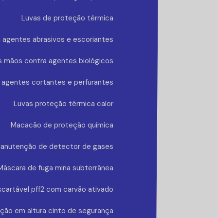
Luvas de proteção térmica
 agentes abrasivos e escoriantes
s mãos contra agentes biológicos
 agentes cortantes e perfurantes
Luvas proteção térmica calor
Macacão de proteção química
anutenção de detector de gases
Máscara de fuga mina subterrânea
cartável pff2 com carvão ativado
ção em altura cinto de segurança