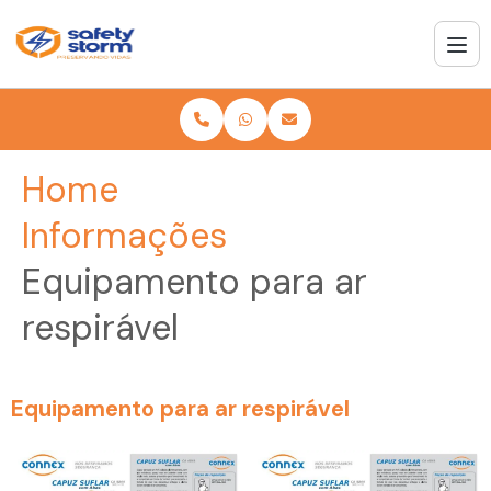
Home
Informações
Equipamento para ar
respirável
Equipamento para ar respirável