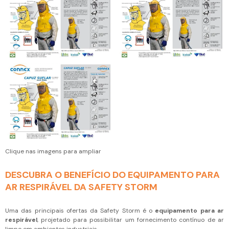
Clique nas imagens para ampliar
DESCUBRA O BENEFÍCIO DO EQUIPAMENTO PARA
AR RESPIRÁVEL DA SAFETY STORM
Uma das principais ofertas da Safety Storm é o
equipamento para ar
respirável
, projetado para possibilitar um fornecimento contínuo de ar