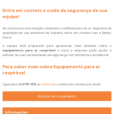
Entre em contato e cuide da segurança de sua
equipe!
Se você busca uma solução completa e confiável para ter ar respirável de
qualidade em seu ambiente de trabalho, entre em contato com a Safety
Storm.
A equipe está preparada para apresentar mais detalhes sobre o
equipamento para ar respirável
e como a empresa pode ajudar a
atender às suas necessidades de segurança com eficiência e excelência!
Para saber mais sobre Equipamento para ar
respirável
Ligue para
21 2715-1212
ou
clique aqui
e entre em contato por email.
Solicite um orçamento
Informações