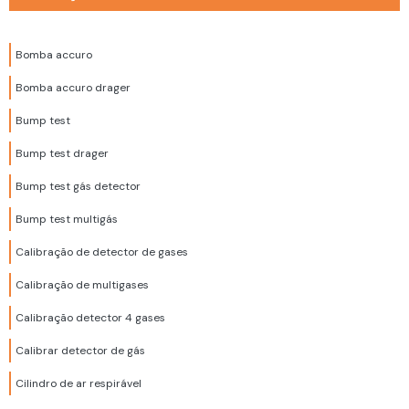
Bomba accuro
Bomba accuro drager
Bump test
Bump test drager
Bump test gás detector
Bump test multigás
Calibração de detector de gases
Calibração de multigases
Calibração detector 4 gases
Calibrar detector de gás
Cilindro de ar respirável