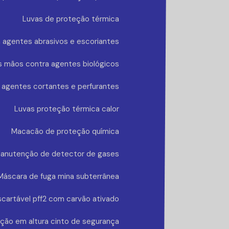
Luvas de proteção térmica
 agentes abrasivos e escoriantes
s mãos contra agentes biológicos
 agentes cortantes e perfurantes
Luvas proteção térmica calor
Macacão de proteção química
anutenção de detector de gases
Máscara de fuga mina subterrânea
cartável pff2 com carvão ativado
ção em altura cinto de segurança