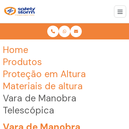
Home
Produtos
Proteção em Altura
Materiais de altura
Vara de Manobra
Telescópica
Vara de Manobra