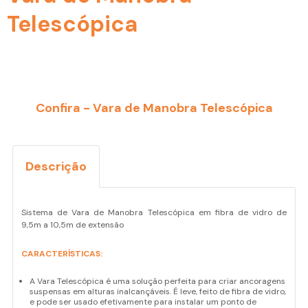
Telescópica
Confira - Vara de Manobra Telescópica
Descrição
Sistema de Vara de Manobra Telescópica em fibra de vidro de
9,5m a 10,5m de extensão
CARACTERÍSTICAS:
A Vara Telescópica é uma solução perfeita para criar ancoragens
suspensas em alturas inalcançáveis. É leve, feito de fibra de vidro,
e pode ser usado efetivamente para instalar um ponto de