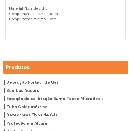
Material: Fibra de vidro
Comprimento máximo: 7,95m
Comprimento mínimo: 1,95m
Produtos
Detecção Portátil de Gás
Bombas Accuro
Estação de calibração Bump Test e Microdock
Tubo Colorimétrico
Detectores Fixos de Gás
Proteção em Altura