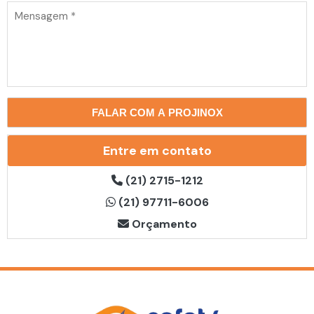
Entre em contato
(21) 2715-1212
(21) 97711-6006
Orçamento