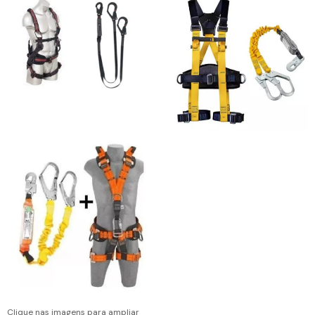
Clique nas imagens para ampliar