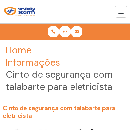
Home
Informações
Cinto de segurança com
talabarte para eletricista
Cinto de segurança com talabarte para
eletricista