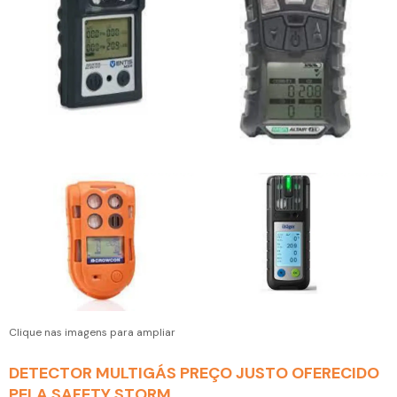
Clique nas imagens para ampliar
DETECTOR MULTIGÁS PREÇO JUSTO OFERECIDO
PELA SAFETY STORM