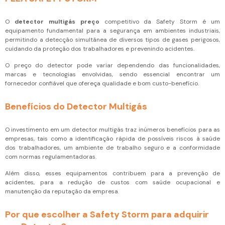
O
detector multigás preço
competitivo da Safety Storm é um
equipamento fundamental para a segurança em ambientes industriais,
permitindo a detecção simultânea de diversos tipos de gases perigosos,
cuidando da proteção dos trabalhadores e prevenindo acidentes.
O preço do detector pode variar dependendo das funcionalidades,
marcas e tecnologias envolvidas, sendo essencial encontrar um
fornecedor confiável que ofereça qualidade e bom custo-benefício.
Benefícios do Detector Multigás
O investimento em um detector multigás traz inúmeros benefícios para as
empresas, tais como a identificação rápida de possíveis riscos à saúde
dos trabalhadores, um ambiente de trabalho seguro e a conformidade
com normas regulamentadoras.
Além disso, esses equipamentos contribuem para a prevenção de
acidentes, para a redução de custos com saúde ocupacional e
manutenção da reputação da empresa.
Por que escolher a Safety Storm para adquirir