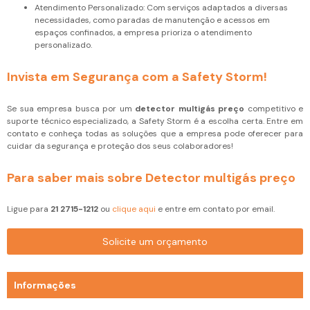
Atendimento Personalizado: Com serviços adaptados a diversas
necessidades, como paradas de manutenção e acessos em
espaços confinados, a empresa prioriza o atendimento
personalizado.
Invista em Segurança com a Safety Storm!
Se sua empresa busca por um
detector multigás preço
competitivo e
suporte técnico especializado, a Safety Storm é a escolha certa. Entre em
contato e conheça todas as soluções que a empresa pode oferecer para
cuidar da segurança e proteção dos seus colaboradores!
Para saber mais sobre Detector multigás preço
Ligue para
21 2715-1212
ou
clique aqui
e entre em contato por email.
Solicite um orçamento
Informações