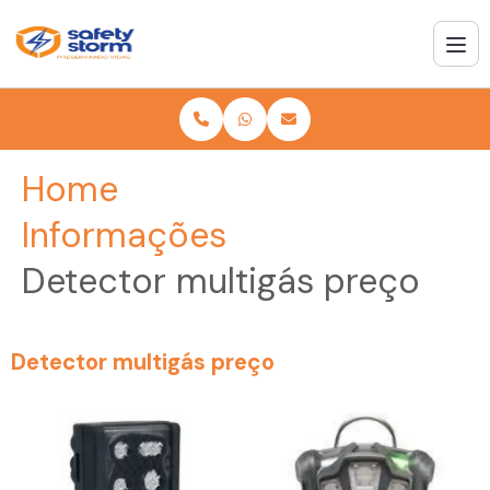
Home
Informações
Detector multigás preço
Detector multigás preço