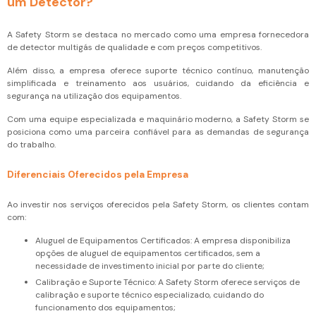
um Detector?
A Safety Storm se destaca no mercado como uma empresa fornecedora
de detector multigás de qualidade e com preços competitivos.
Além disso, a empresa oferece suporte técnico contínuo, manutenção
simplificada e treinamento aos usuários, cuidando da eficiência e
segurança na utilização dos equipamentos.
Com uma equipe especializada e maquinário moderno, a Safety Storm se
posiciona como uma parceira confiável para as demandas de segurança
do trabalho.
Diferenciais Oferecidos pela Empresa
Ao investir nos serviços oferecidos pela Safety Storm, os clientes contam
com:
Aluguel de Equipamentos Certificados: A empresa disponibiliza
opções de aluguel de equipamentos certificados, sem a
necessidade de investimento inicial por parte do cliente;
Calibração e Suporte Técnico: A Safety Storm oferece serviços de
calibração e suporte técnico especializado, cuidando do
funcionamento dos equipamentos;