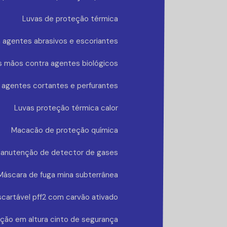
Luvas de proteção térmica
 agentes abrasivos e escoriantes
s mãos contra agentes biológicos
 agentes cortantes e perfurantes
Luvas proteção térmica calor
Macacão de proteção química
anutenção de detector de gases
Máscara de fuga mina subterrânea
cartável pff2 com carvão ativado
ção em altura cinto de segurança