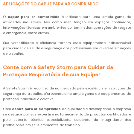
APLICAÇÕES DO CAPUZ PARA AR COMPRIMIDO
O
capuz para ar comprimido
é indicado para uma ampla gama de
atividades industriais, tais como manutenção em espaços confinados,
intervenções técnicas em ambientes contaminados, operações de resgate
e emergência, entre outras.
Sua versatilidade e eficiência tornam esse equipamento indispensável
para cuidar da saúde e segurança dos profissionais em diversas situações
de trabalho.
Conte com a Safety Storm para Cuidar da
Proteção Respiratória de sua Equipe!
A Safety Storm é reconhecida no mercado pela excelência em soluções de
segurança do trabalho, oferecendo uma ampla gama de equipamentos de
proteção individual e coletiva.
Com
capuz para ar comprimido
de qualidade e desempenho, a empresa
se destaca por sua expertise no fornecimento de produtos certificados e
pelo suporte técnico especializado, cuidando da integridade dos
profissionais em seus ambientes de trabalho.