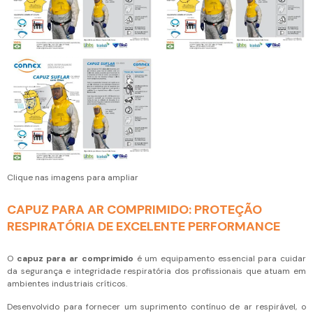
Clique nas imagens para ampliar
CAPUZ PARA AR COMPRIMIDO: PROTEÇÃO
RESPIRATÓRIA DE EXCELENTE PERFORMANCE
O
capuz para ar comprimido
é um equipamento essencial para cuidar
da segurança e integridade respiratória dos profissionais que atuam em
ambientes industriais críticos.
Desenvolvido para fornecer um suprimento contínuo de ar respirável, o