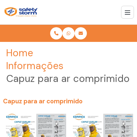
Home
Informações
Capuz para ar comprimido
Capuz para ar comprimido