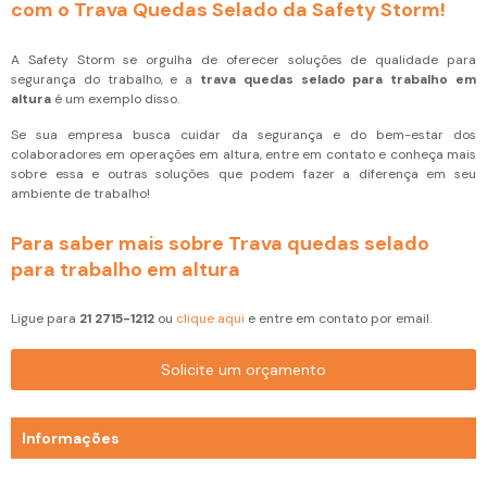
com o Trava Quedas Selado da Safety Storm!
A Safety Storm se orgulha de oferecer soluções de qualidade para
segurança do trabalho, e a
trava quedas selado para trabalho em
altura
é um exemplo disso.
Se sua empresa busca cuidar da segurança e do bem-estar dos
colaboradores em operações em altura, entre em contato e conheça mais
sobre essa e outras soluções que podem fazer a diferença em seu
ambiente de trabalho!
Para saber mais sobre Trava quedas selado
para trabalho em altura
Ligue para
21 2715-1212
ou
clique aqui
e entre em contato por email.
Solicite um orçamento
Informações