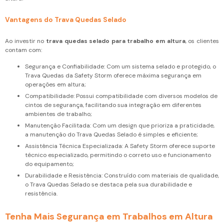
Vantagens do Trava Quedas Selado
Ao investir no
trava quedas selado para trabalho em altura
, os clientes
contam com:
Segurança e Confiabilidade: Com um sistema selado e protegido, o
Trava Quedas da Safety Storm oferece máxima segurança em
operações em altura;
Compatibilidade: Possui compatibilidade com diversos modelos de
cintos de segurança, facilitando sua integração em diferentes
ambientes de trabalho;
Manutenção Facilitada: Com um design que prioriza a praticidade,
a manutenção do Trava Quedas Selado é simples e eficiente;
Assistência Técnica Especializada: A Safety Storm oferece suporte
técnico especializado, permitindo o correto uso e funcionamento
do equipamento;
Durabilidade e Resistência: Construído com materiais de qualidade,
o Trava Quedas Selado se destaca pela sua durabilidade e
resistência.
Tenha Mais Segurança em Trabalhos em Altura