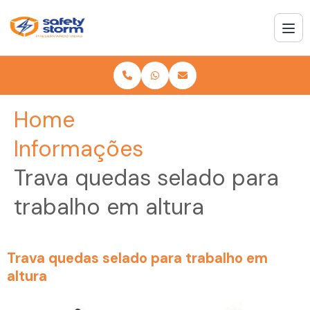
Home
Informações
Trava quedas selado para
trabalho em altura
Trava quedas selado para trabalho em
altura