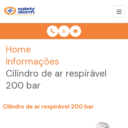
Home
Informações
Cilindro de ar respirável
200 bar
Cilindro de ar respirável 200 bar