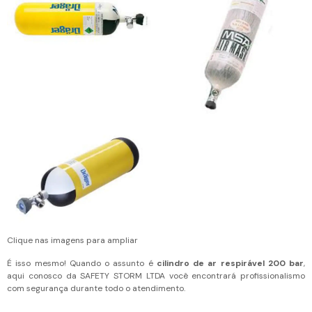
Clique nas imagens para ampliar
É isso mesmo! Quando o assunto é
cilindro de ar respirável 200 bar
,
aqui conosco da SAFETY STORM LTDA você encontrará profissionalismo
com segurança durante todo o atendimento.