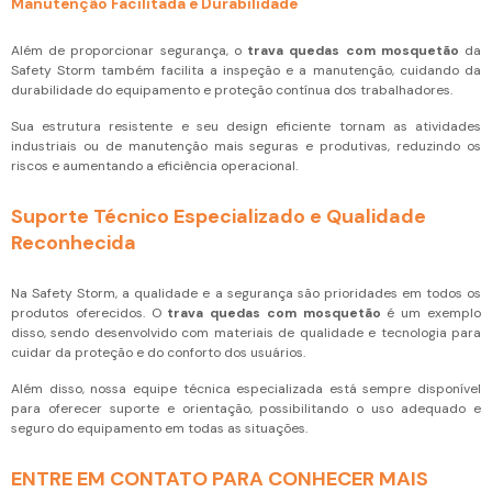
Manutenção Facilitada e Durabilidade
Além de proporcionar segurança, o
trava quedas com mosquetão
da
Safety Storm também facilita a inspeção e a manutenção, cuidando da
durabilidade do equipamento e proteção contínua dos trabalhadores.
Sua estrutura resistente e seu design eficiente tornam as atividades
industriais ou de manutenção mais seguras e produtivas, reduzindo os
riscos e aumentando a eficiência operacional.
Suporte Técnico Especializado e Qualidade
Reconhecida
Na Safety Storm, a qualidade e a segurança são prioridades em todos os
produtos oferecidos. O
trava quedas com mosquetão
é um exemplo
disso, sendo desenvolvido com materiais de qualidade e tecnologia para
cuidar da proteção e do conforto dos usuários.
Além disso, nossa equipe técnica especializada está sempre disponível
para oferecer suporte e orientação, possibilitando o uso adequado e
seguro do equipamento em todas as situações.
ENTRE EM CONTATO PARA CONHECER MAIS