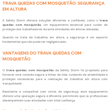
TRAVA QUEDAS COM MOSQUETÃO: SEGURANÇA
EM ALTURA
A Safety Storm oferece soluções eficientes e confiáveis, como o
trava
quedas com mosquetão
, um equipamento essencial para cuidar da
proteção dos trabalhadores durante atividades em alturas elevadas.
Quando se trata de trabalhos em altura, a segurança é um aspecto
fundamental que não pode ser negligenciado.
VANTAGENS DO TRAVA QUEDAS COM
MOSQUETÃO
O
trava quedas com mosquetão
da Safety Storm foi projetado para
fornecer uma conexão segura a linhas de vida, cuidando da estabilidade e
proteção necessárias para a realização de trabalhos em altura com
tranquilidade.
Resistente e compatível com cintos de segurança, esse equipamento
oferece uma operação segura e eficiente, permitindo que os profissionais
desempenhem suas atividades com total confiança.