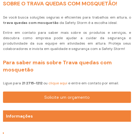
SOBRE O TRAVA QUEDAS COM MOSQUETÃO!
Se você busca soluções seguras e eficientes para trabalhos em altura, o
trava quedas com mosquetão
da Safety Storm é a escolha ideal.
Entre em contato para saber mais sobre os produtos e serviços, e
descubra como empresa pode ajudar a cuidar da segurança e
produtividade da sua equipe em atividades em altura. Proteja seus
colaboradores e invista em qualidade e segurança com a Safety Storm!
Para saber mais sobre Trava quedas com
mosquetão
Ligue para
21 2715-1212
ou
clique aqui
e entre em contato por email.
Solicite um orçamento
Informações