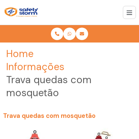
Home
Informações
Trava quedas com
mosquetão
Trava quedas com mosquetão