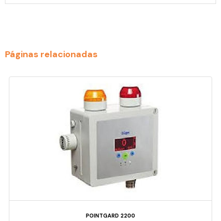
Páginas relacionadas
POINTGARD 2200