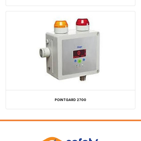
POINTGARD 2700