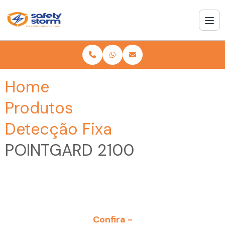
Home
Produtos
Detecção Fixa
POINTGARD 2100
Confira -